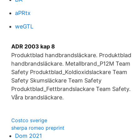
aPRtx
weGTL
ADR 2003 kap 8
Produktblad handbrandsläckare. Produktblad
handbrandsläckare. Metallbrand_P12M Team
Safety Produktblad_Koldioxidslackare Team
Safety Skumsläckare Team Safety
Produktblad_Fettbrandslackare Team Safety.
Våra brandsläckare.
Costco sverige
sherpa romeo preprint
Dom 2021