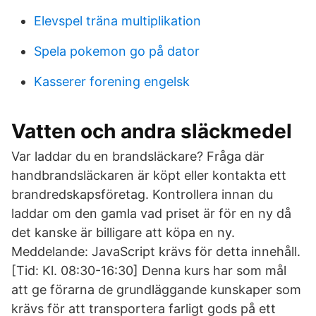
Elevspel träna multiplikation
Spela pokemon go på dator
Kasserer forening engelsk
Vatten och andra släckmedel
Var laddar du en brandsläckare? Fråga där
handbrandsläckaren är köpt eller kontakta ett
brandredskapsföretag. Kontrollera innan du
laddar om den gamla vad priset är för en ny då
det kanske är billigare att köpa en ny.
Meddelande: JavaScript krävs för detta innehåll.
[Tid: Kl. 08:30-16:30] Denna kurs har som mål
att ge förarna de grundläggande kunskaper som
krävs för att transportera farligt gods på ett